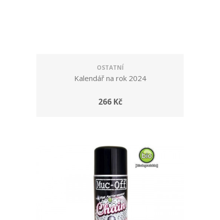
OSTATNÍ
Kalendář na rok 2024
266 Kč