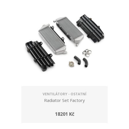
VENTILÁTORY - OSTATNÍ
Radiator Set Factory
18201 Kč