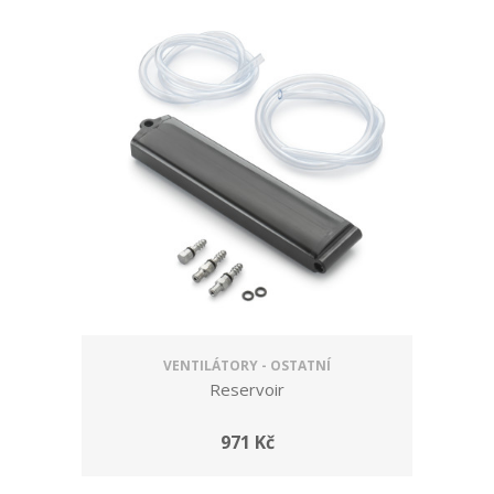
VENTILÁTORY - OSTATNÍ
Reservoir
971 Kč