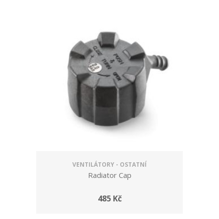
VENTILÁTORY - OSTATNÍ
Radiator Cap
485 Kč