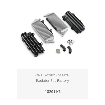
VENTILÁTORY - OSTATNÍ
Radiator Set Factory
18201 Kč