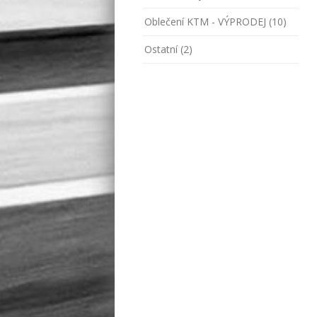
Oblečení KTM - VÝPRODEJ (10)
Ostatní (2)