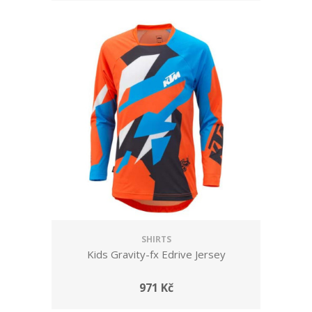
SHIRTS
Kids Gravity-fx Edrive Jersey
971 Kč