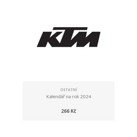
OSTATNÍ
Kalendář na rok 2024
266 Kč