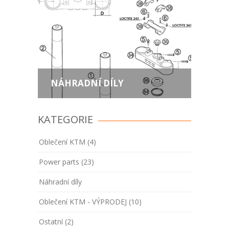
NÁHRADNÍ DÍLY
KATEGORIE
Oblečení KTM (4)
Power parts (23)
Náhradní díly
Oblečení KTM - VÝPRODEJ (10)
Ostatní (2)