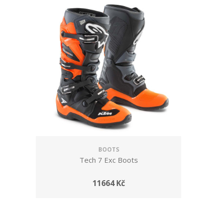
BOOTS
Tech 7 Exc Boots
11664 Kč