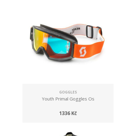
GOGGLES
Youth Primal Goggles Os
1336 Kč