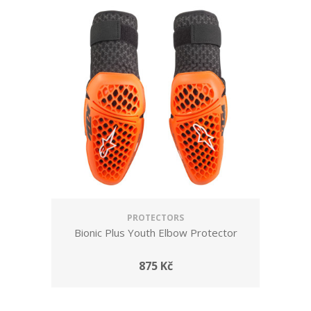
PROTECTORS
Bionic Plus Youth Elbow Protector
875 Kč