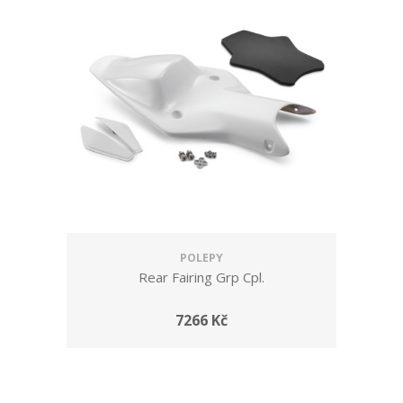
POLEPY
Rear Fairing Grp Cpl.
7266 Kč