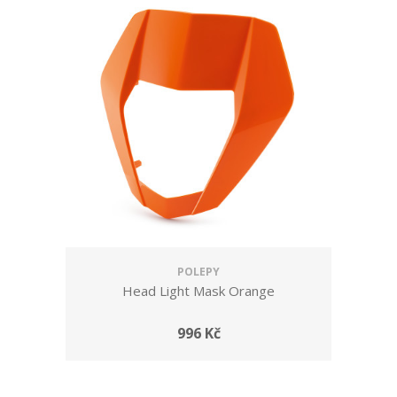
POLEPY
Head Light Mask Orange
996 Kč