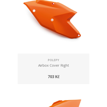
POLEPY
Airbox Cover Right
703 Kč