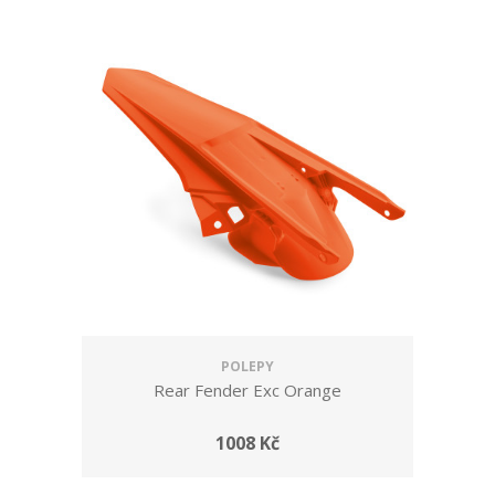
POLEPY
Rear Fender Exc Orange
1008 Kč