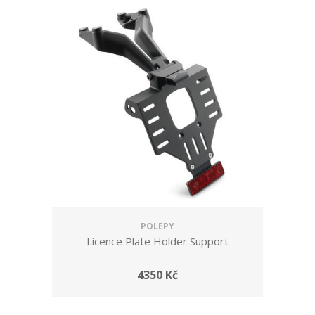
POLEPY
Licence Plate Holder Support
4350 Kč