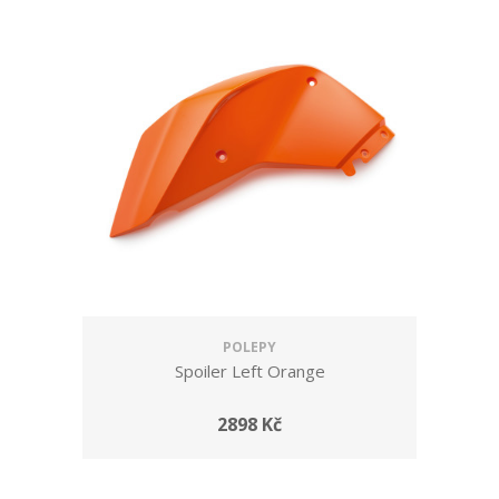
POLEPY
Spoiler Left Orange
2898 Kč