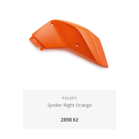
POLEPY
Spoiler Right Orange
2898 Kč