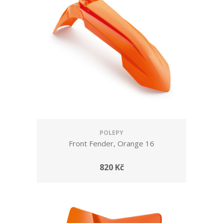
POLEPY
Front Fender, Orange 16
820 Kč