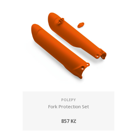
POLEPY
Fork Protection Set
857 Kč