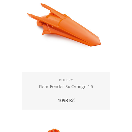
POLEPY
Rear Fender Sx Orange 16
1093 Kč