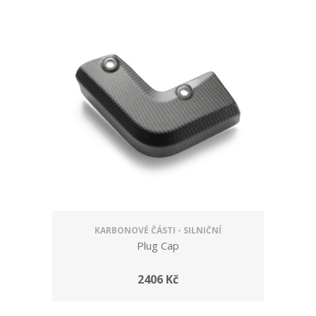
KARBONOVÉ ČÁSTI - SILNIČNÍ
Plug Cap
2406 Kč