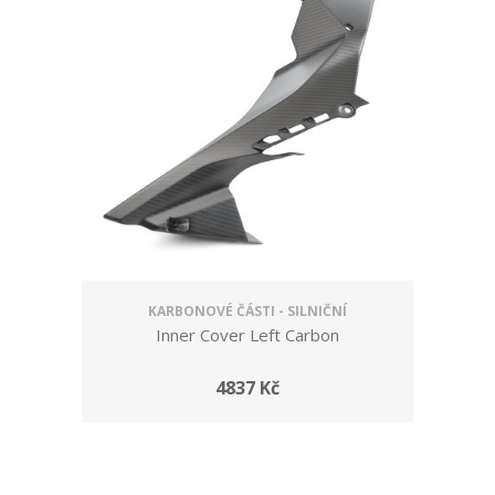
KARBONOVÉ ČÁSTI - SILNIČNÍ
Inner Cover Left Carbon
4837 Kč