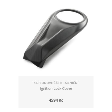
KARBONOVÉ ČÁSTI - SILNIČNÍ
Ignition Lock Cover
4594 Kč