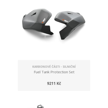
KARBONOVÉ ČÁSTI - SILNIČNÍ
Fuel Tank Protection Set
9211 Kč