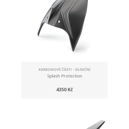
KARBONOVÉ ČÁSTI - SILNIČNÍ
Splash Protection
4350 Kč