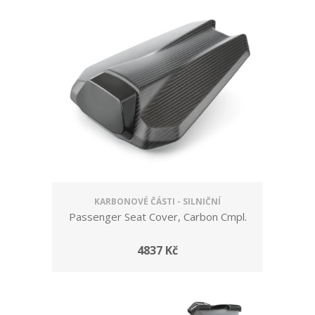
KARBONOVÉ ČÁSTI - SILNIČNÍ
Passenger Seat Cover, Carbon Cmpl.
4837 Kč