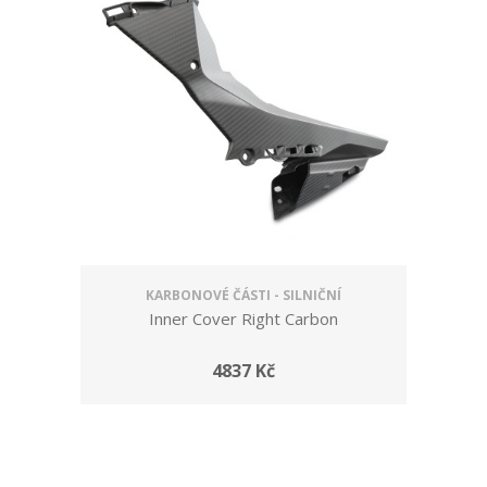
KARBONOVÉ ČÁSTI - SILNIČNÍ
Inner Cover Right Carbon
4837 Kč