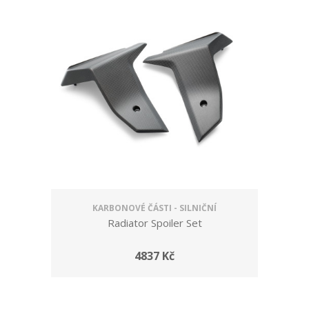
KARBONOVÉ ČÁSTI - SILNIČNÍ
Radiator Spoiler Set
4837 Kč