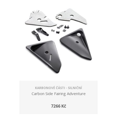
KARBONOVÉ ČÁSTI - SILNIČNÍ
Carbon Side Fairing Adventure
7266 Kč