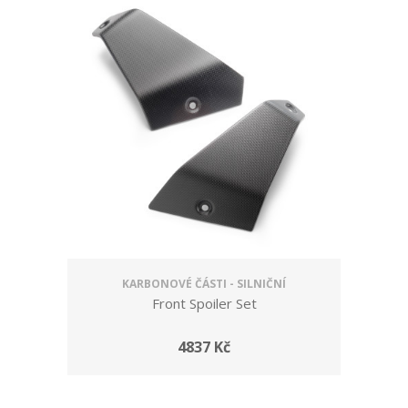
KARBONOVÉ ČÁSTI - SILNIČNÍ
Front Spoiler Set
4837 Kč