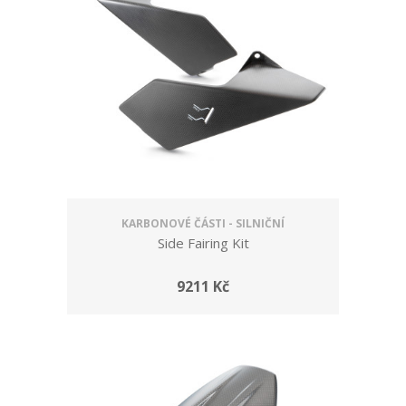
KARBONOVÉ ČÁSTI - SILNIČNÍ
Side Fairing Kit
9211 Kč