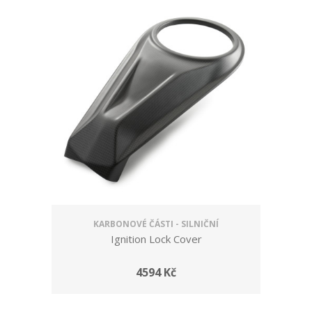
KARBONOVÉ ČÁSTI - SILNIČNÍ
Ignition Lock Cover
4594 Kč