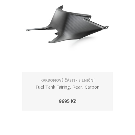
KARBONOVÉ ČÁSTI - SILNIČNÍ
Fuel Tank Fairing, Rear, Carbon
9695 Kč