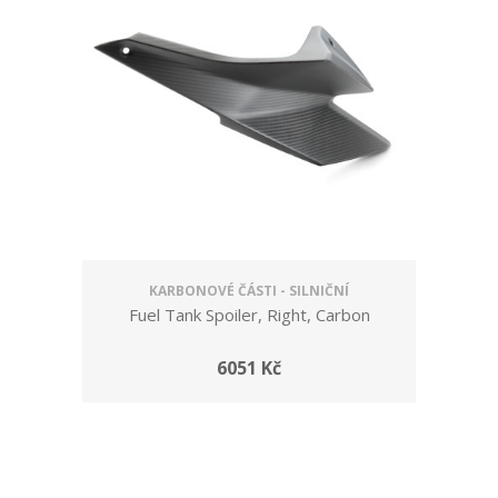
KARBONOVÉ ČÁSTI - SILNIČNÍ
Fuel Tank Spoiler, Right, Carbon
6051 Kč