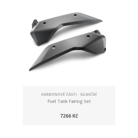
KARBONOVÉ ČÁSTI - SILNIČNÍ
Fuel Tank Fairing Set
7266 Kč