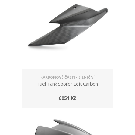
KARBONOVÉ ČÁSTI - SILNIČNÍ
Fuel Tank Spoiler Left Carbon
6051 Kč