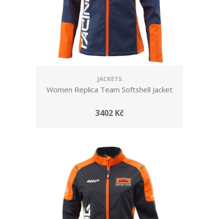
JACKETS
Women Replica Team Softshell Jacket
3402 Kč