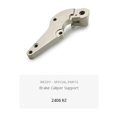
BRZDY - SPECIAL PARTS
Brake Caliper Support
2406 Kč