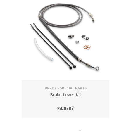
BRZDY - SPECIAL PARTS
Brake Lever Kit
2406 Kč