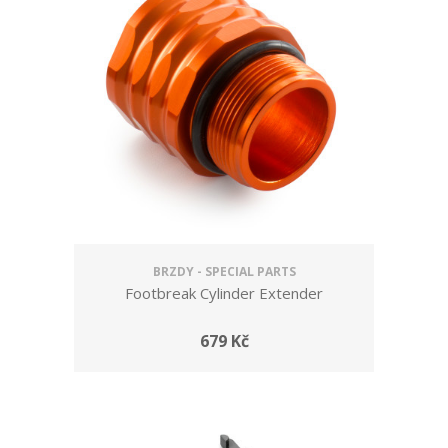
BRZDY - SPECIAL PARTS
Footbreak Cylinder Extender
679 Kč