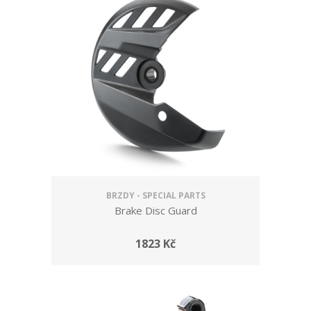
BRZDY - SPECIAL PARTS
Brake Disc Guard
1823 Kč