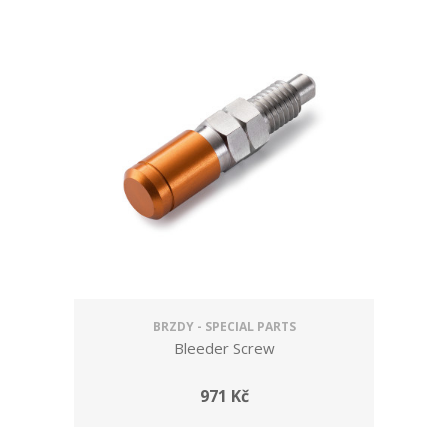
BRZDY - SPECIAL PARTS
Bleeder Screw
971 Kč