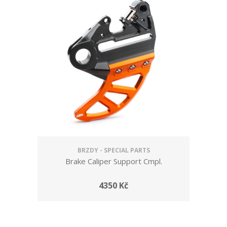
BRZDY - SPECIAL PARTS
Brake Caliper Support Cmpl.
4350 Kč