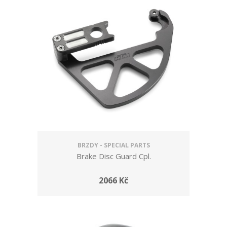
BRZDY - SPECIAL PARTS
Brake Disc Guard Cpl.
2066 Kč