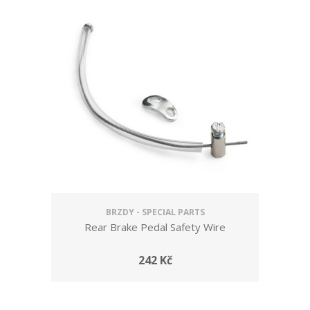
BRZDY - SPECIAL PARTS
Rear Brake Pedal Safety Wire
242 Kč