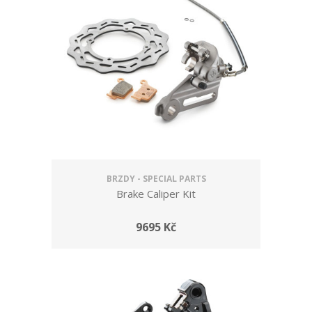
BRZDY - SPECIAL PARTS
Brake Caliper Kit
9695 Kč