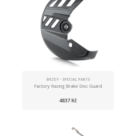
BRZDY - SPECIAL PARTS
Factory Racing Brake Disc Guard
4837 Kč