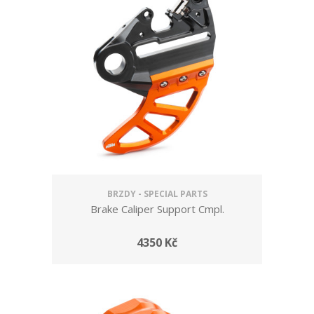
BRZDY - SPECIAL PARTS
Brake Caliper Support Cmpl.
4350 Kč