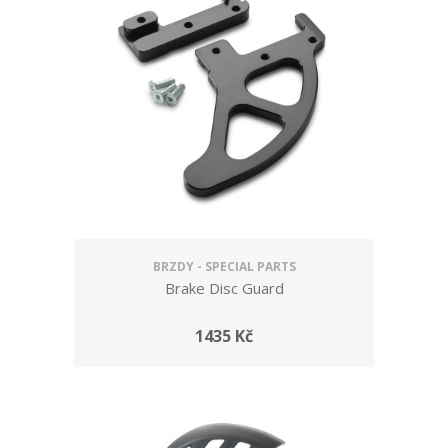
BRZDY - SPECIAL PARTS
Brake Disc Guard
1435 Kč