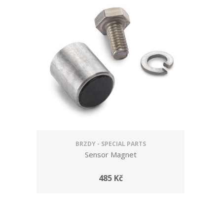
BRZDY - SPECIAL PARTS
Sensor Magnet
485 Kč