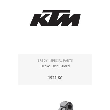
BRZDY - SPECIAL PARTS
Brake Disc Guard
1921 Kč