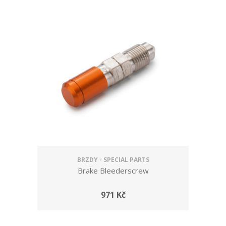
BRZDY - SPECIAL PARTS
Brake Bleederscrew
971 Kč