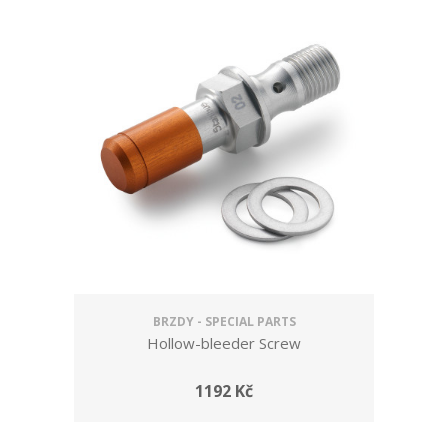
BRZDY - SPECIAL PARTS
Hollow-bleeder Screw
1192 Kč