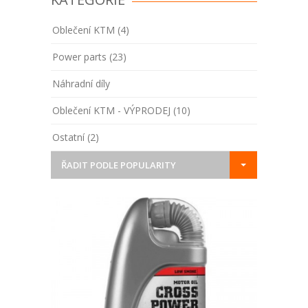
Oblečení KTM (4)
Power parts (23)
Náhradní díly
Oblečení KTM - VÝPRODEJ (10)
Ostatní (2)
ŘADIT PODLE POPULARITY