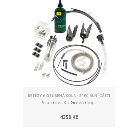
ŘETĚZY A OZUBENÁ KOLA - SPECIÁLNÍ ČÁSTI
Scottoiler Kit Green Cmpl.
4350 Kč