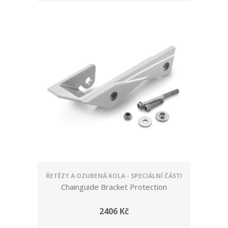
ŘETĚZY A OZUBENÁ KOLA - SPECIÁLNÍ ČÁSTI
Chainguide Bracket Protection
2406 Kč