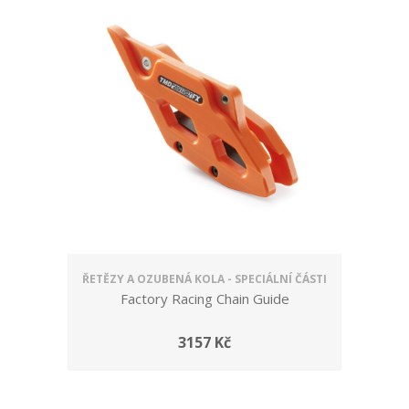
ŘETĚZY A OZUBENÁ KOLA - SPECIÁLNÍ ČÁSTI
Factory Racing Chain Guide
3157 Kč