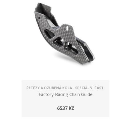
ŘETĚZY A OZUBENÁ KOLA - SPECIÁLNÍ ČÁSTI
Factory Racing Chain Guide
6537 Kč