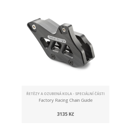
ŘETĚZY A OZUBENÁ KOLA - SPECIÁLNÍ ČÁSTI
Factory Racing Chain Guide
3135 Kč