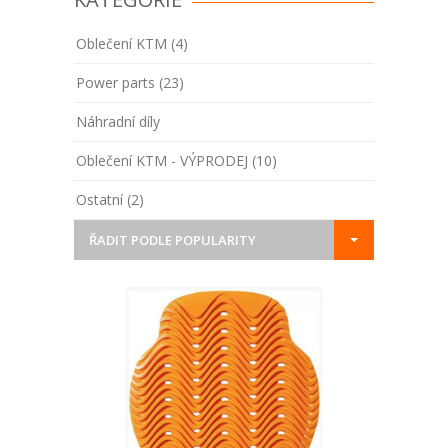
Oblečení KTM (4)
Power parts (23)
Náhradní díly
Oblečení KTM - VÝPRODEJ (10)
Ostatní (2)
ŘADIT PODLE POPULARITY