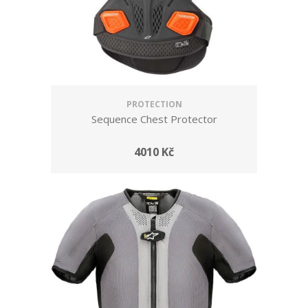
PROTECTION
Sequence Chest Protector
4010 Kč