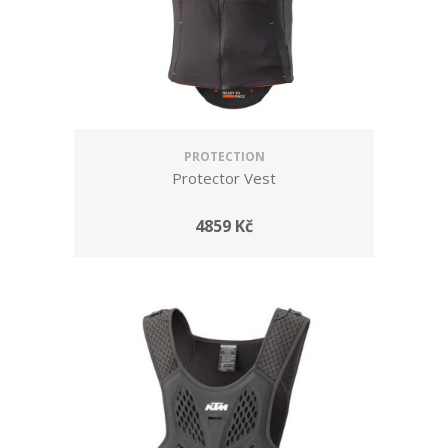
PROTECTION
Protector Vest
4859 Kč