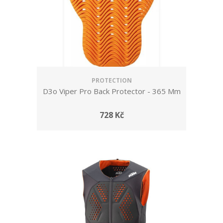
PROTECTION
D3o Viper Pro Back Protector - 365 Mm
728 Kč