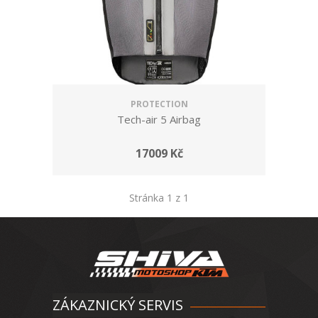
PROTECTION
Tech-air 5 Airbag
17009 Kč
Stránka 1 z 1
ZÁKAZNICKÝ SERVIS