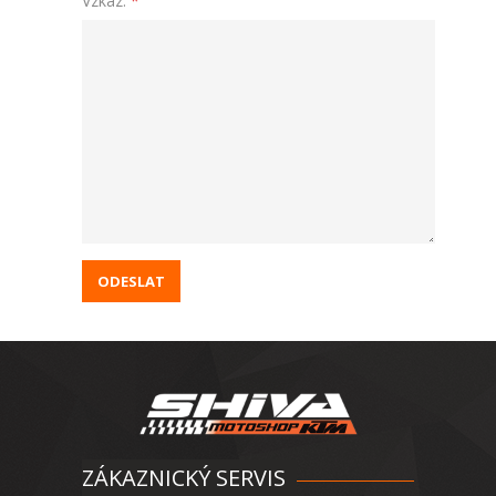
Vzkaz:
*
ZÁKAZNICKÝ SERVIS