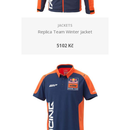
JACKETS
Replica Team Winter Jacket
5102 Kč