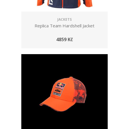
JACKETS
Replica Team Hardshell Jacket
4859 Kč