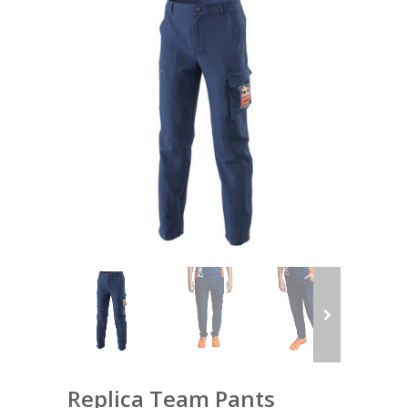
Replica Team Pants