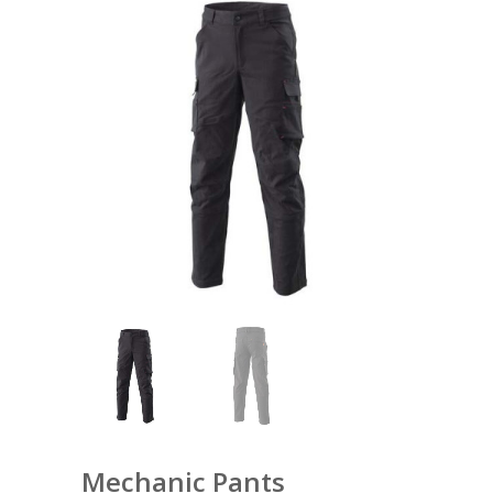
Mechanic Pants