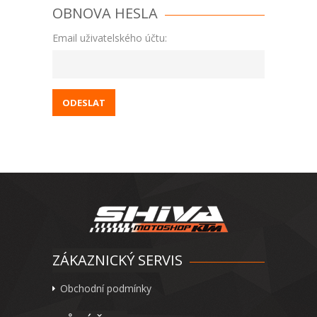
OBNOVA HESLA
Email uživatelského účtu:
ZÁKAZNICKÝ SERVIS
Obchodní podmínky