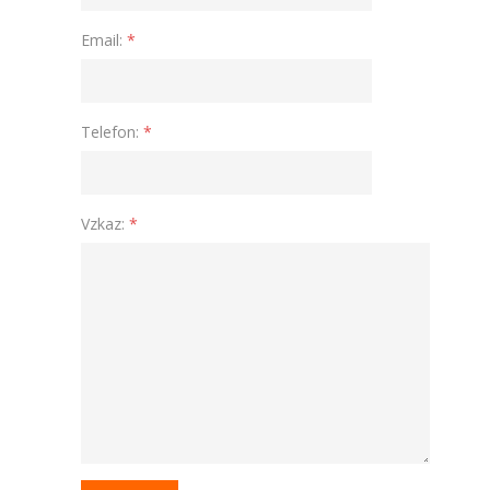
Email:
*
Telefon:
*
Vzkaz:
*