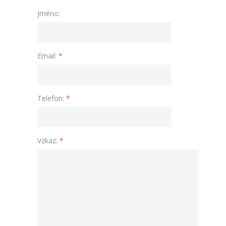
Jméno:
Email:
*
Telefon:
*
Vzkaz:
*