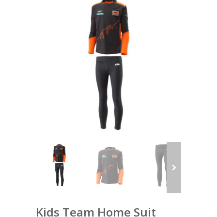
Kids Team Home Suit