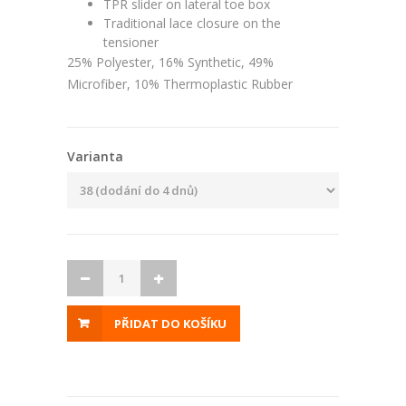
TPR slider on lateral toe box
Traditional lace closure on the
tensioner
25% Polyester, 16% Synthetic, 49%
Microfiber, 10% Thermoplastic Rubber
Varianta
PŘIDAT DO KOŠÍKU